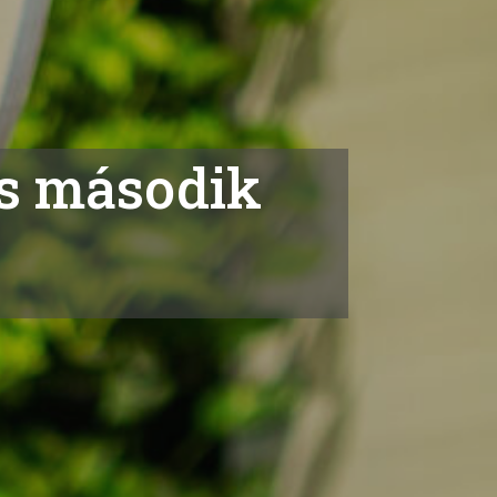
ns második