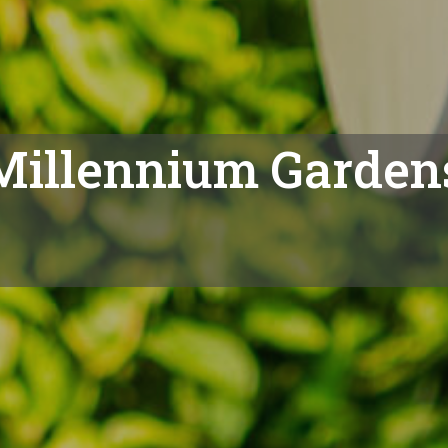
a Millennium Garde