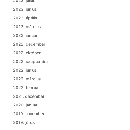
2023. július
2023. június
2023. április
2023. március
2023. január
2022. december
2022. október
2022. szeptember
2022. június
2022. március
2022. február
2021. december
2020. január
2019. november
2019. július