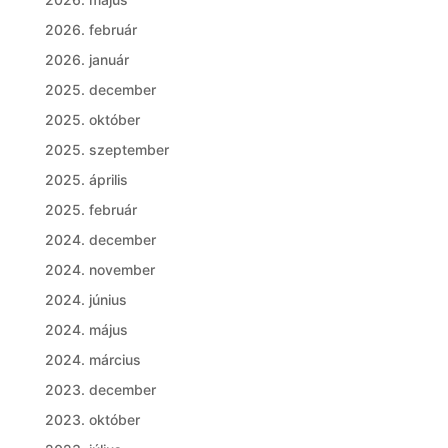
2026. február
2026. január
2025. december
2025. október
2025. szeptember
2025. április
2025. február
2024. december
2024. november
2024. június
2024. május
2024. március
2023. december
2023. október