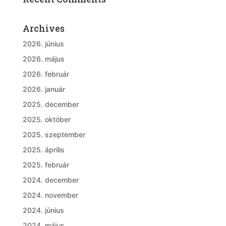
Archives
2026. június
2026. május
2026. február
2026. január
2025. december
2025. október
2025. szeptember
2025. április
2025. február
2024. december
2024. november
2024. június
2024. május