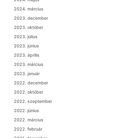
2024. március
2023. december
2023. október
2023. július
2023. június
2023. április
2023. március
2023. január
2022. december
2022. október
2022. szeptember
2022. június
2022. március
2022. február