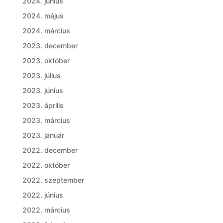
2024. június
2024. május
2024. március
2023. december
2023. október
2023. július
2023. június
2023. április
2023. március
2023. január
2022. december
2022. október
2022. szeptember
2022. június
2022. március