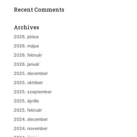
Recent Comments
Archives
2026. június
2026. május
2026. február
2026. január
2025. december
2025. október
2025. szeptember
2025. április
2025. február
2024. december
2024. november