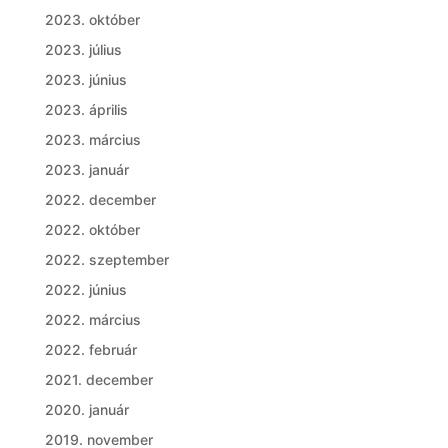
2023. október
2023. július
2023. június
2023. április
2023. március
2023. január
2022. december
2022. október
2022. szeptember
2022. június
2022. március
2022. február
2021. december
2020. január
2019. november