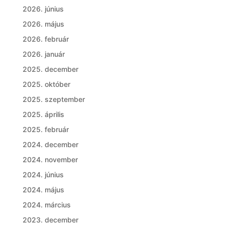
2026. június
2026. május
2026. február
2026. január
2025. december
2025. október
2025. szeptember
2025. április
2025. február
2024. december
2024. november
2024. június
2024. május
2024. március
2023. december