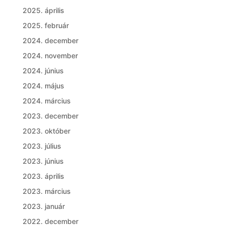
2025. április
2025. február
2024. december
2024. november
2024. június
2024. május
2024. március
2023. december
2023. október
2023. július
2023. június
2023. április
2023. március
2023. január
2022. december