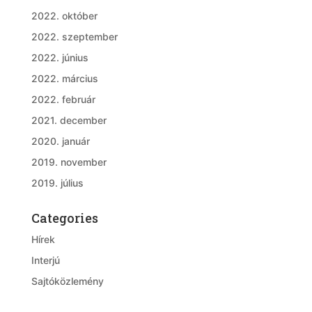
2022. október
2022. szeptember
2022. június
2022. március
2022. február
2021. december
2020. január
2019. november
2019. július
Categories
Hírek
Interjú
Sajtóközlemény